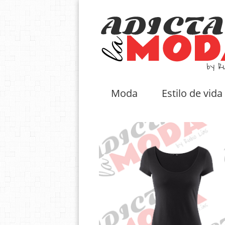
Moda
Estilo de vida