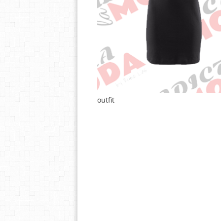
outfit