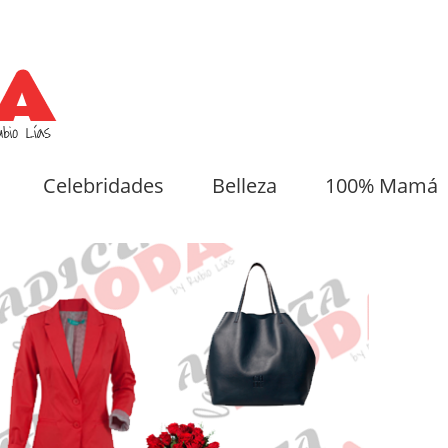
Celebridades
Belleza
100% Mamá