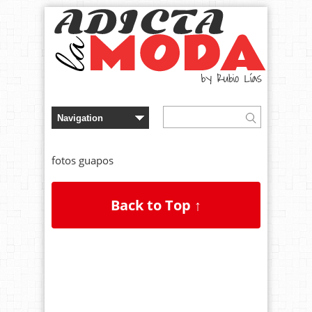
fotos guapos
Back to Top ↑