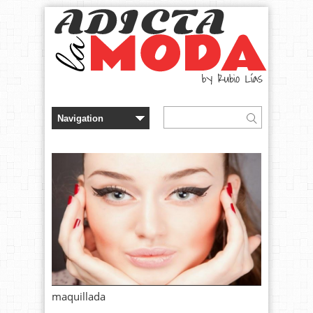
maquillada