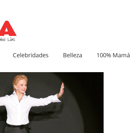
Celebridades
Belleza
100% Mamá