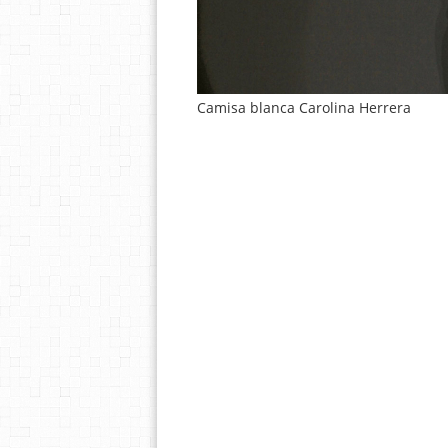
Camisa blanca Carolina Herrera