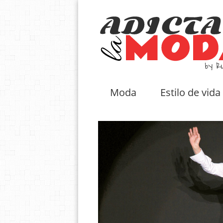
Moda
Estilo de vida