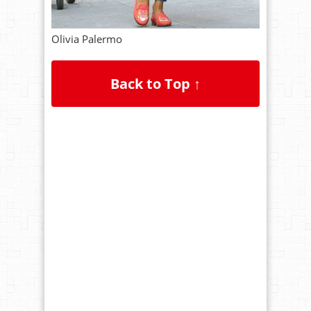
Olivia Palermo
Back to Top ↑