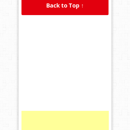
Back to Top ↑