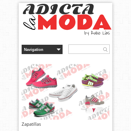
Zapatillas