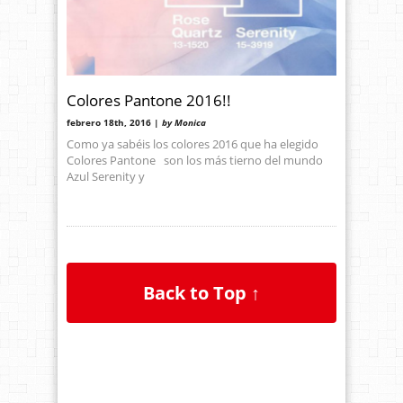
Colores Pantone 2016!!
febrero 18th, 2016 |
by Monica
Como ya sabéis los colores 2016 que ha elegido
Colores Pantone son los más tierno del mundo
Azul Serenity y
Back to Top ↑