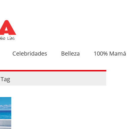
Celebridades
Belleza
100% Mamá
Tag