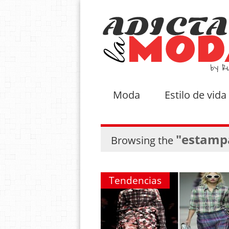
Moda
Estilo de vida
"estamp
Browsing the
Tendencias