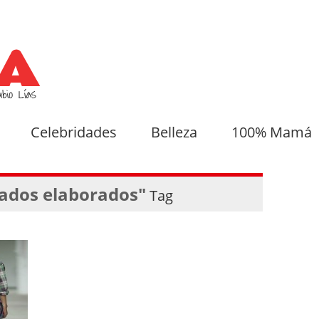
Celebridades
Belleza
100% Mamá
ados elaborados"
Tag