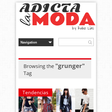
"grunger"
Browsing the
Tag
Tendencias