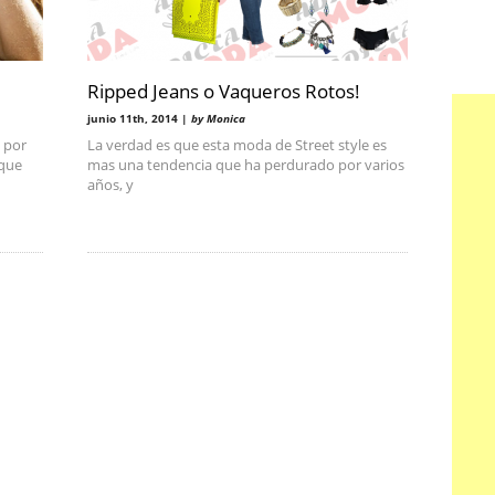
Ripped Jeans o Vaqueros Rotos!
junio 11th, 2014 |
by Monica
 por
La verdad es que esta moda de Street style es
 que
mas una tendencia que ha perdurado por varios
años, y