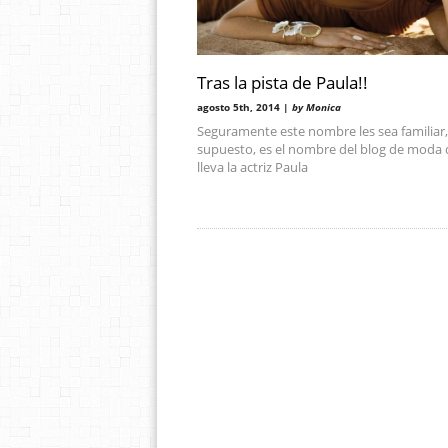
Tras la pista de Paula!!
agosto 5th, 2014 |
by Monica
Seguramente este nombre les sea familiar,
supuesto, es el nombre del blog de moda
lleva la actriz Paula