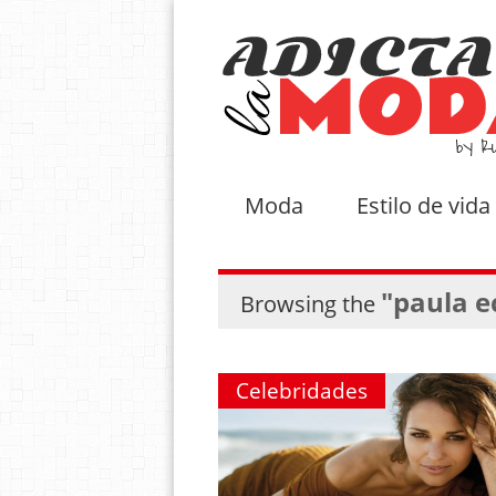
Moda
Estilo de vida
"paula e
Browsing the
Celebridades