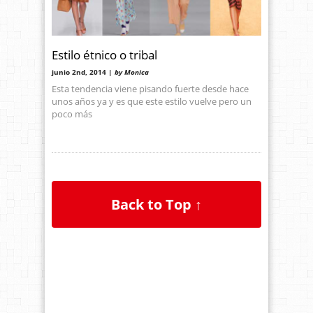
Estilo étnico o tribal
junio 2nd, 2014 |
by Monica
Esta tendencia viene pisando fuerte desde hace
unos años ya y es que este estilo vuelve pero un
poco más
Back to Top ↑