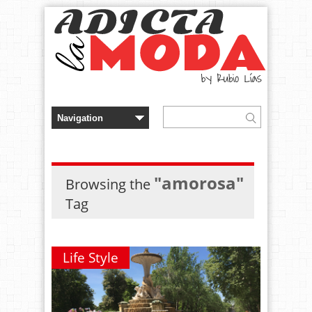
"amorosa"
Browsing the
Tag
Life Style