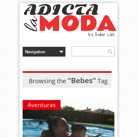
"Bebes"
Browsing the
Tag
Aventuras