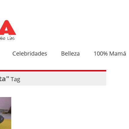
Celebridades
Belleza
100% Mamá
ta"
Tag