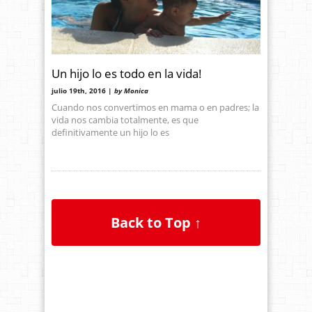
Un hijo lo es todo en la vida!
julio 19th, 2016 |
by Monica
Cuando nos convertimos en mama o en padres; la
vida nos cambia totalmente, es que
definitivamente un hijo lo es
Back to Top ↑