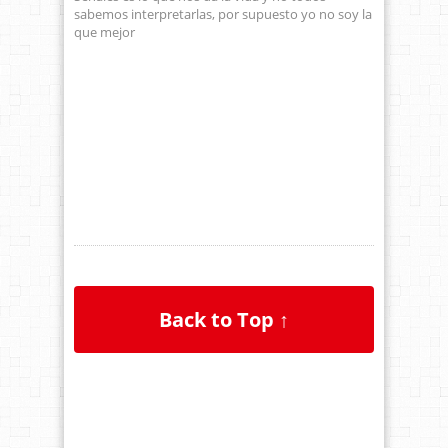
sabemos interpretarlas, por supuesto yo no soy la
que mejor
Back to Top ↑