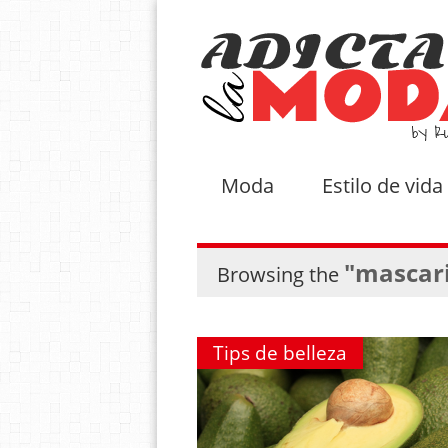
Moda
Estilo de vida
"mascari
Browsing the
Tips de belleza