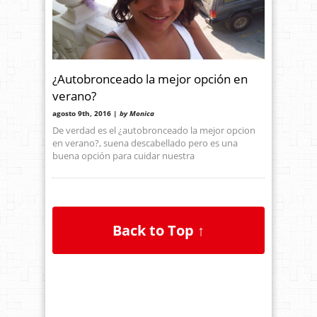
¿Autobronceado la mejor opción en
verano?
agosto 9th, 2016 |
by Monica
De verdad es el ¿autobronceado la mejor opcion
en verano?, suena descabellado pero es una
buena opción para cuidar nuestra
Back to Top ↑