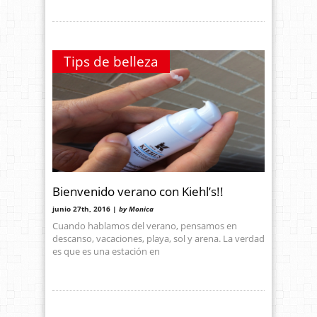
Tips de belleza
Bienvenido verano con Kiehl’s!!
junio 27th, 2016 |
by Monica
Cuando hablamos del verano, pensamos en
descanso, vacaciones, playa, sol y arena. La verdad
es que es una estación en