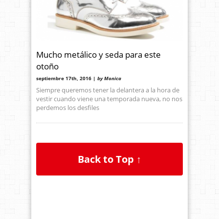
Mucho metálico y seda para este
otoño
septiembre 17th, 2016 |
by Monica
Siempre queremos tener la delantera a la hora de
vestir cuando viene una temporada nueva, no nos
perdemos los desfiles
Back to Top ↑