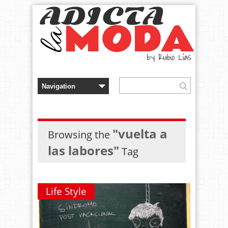
"vuelta a
Browsing the
las labores"
Tag
Life Style