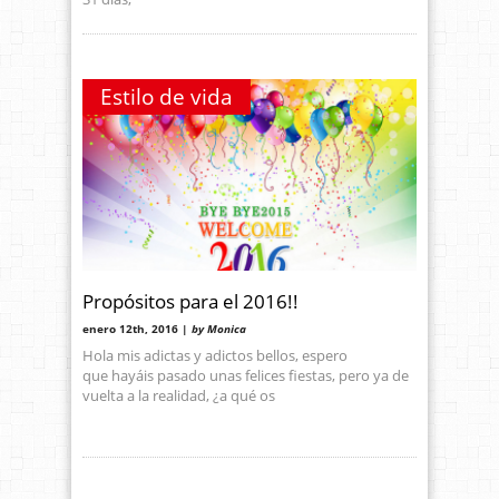
Estilo de vida
Propósitos para el 2016!!
enero 12th, 2016 |
by Monica
Hola mis adictas y adictos bellos, espero
que hayáis pasado unas felices fiestas, pero ya de
vuelta a la realidad, ¿a qué os