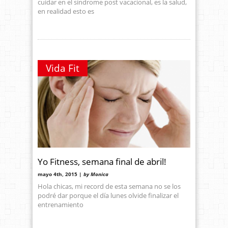
cuidar en el síndrome post vacacional, es la salud,
en realidad esto es
Vida Fit
Yo Fitness, semana final de abril!
mayo 4th, 2015 |
by Monica
Hola chicas, mi record de esta semana no se los
podré dar porque el día lunes olvide finalizar el
entrenamiento