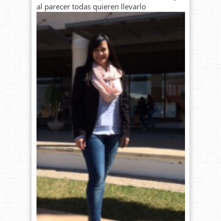
al parecer todas quieren llevarlo