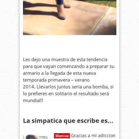
Les dejo una muestra de esta tendencia
para que vayan comenzando a preparar su
armario a la llegada de esta nueva
temporada primavera – verano
2014.
Llevarlos juntos sería una bomba, si
lo prefieres en solitario el resultado será
mundial!!
La simpatica que escribe es...
Gracias a mi adiccion
Monica