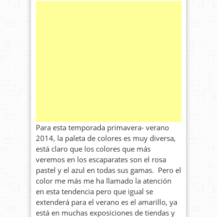
Para esta temporada primavera- verano
2014, la paleta de colores es muy diversa,
está claro que los colores que más
veremos en los escaparates son el rosa
pastel y el azul en todas sus gamas. Pero el
color me más me ha llamado la atención
en esta tendencia pero que igual se
extenderá para el verano es el amarillo, ya
está en muchas exposiciones de tiendas y