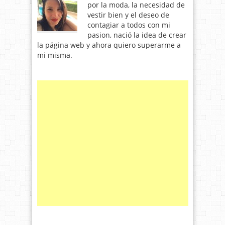
por la moda, la necesidad de
vestir bien y el deseo de
contagiar a todos con mi
pasion, nació la idea de crear
la página web y ahora quiero superarme a
mi misma.