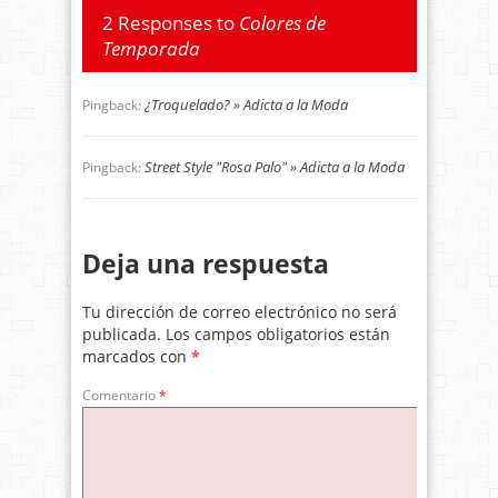
2 Responses to
Colores de
Temporada
¿Troquelado? » Adicta a la Moda
Pingback:
Street Style "Rosa Palo" » Adicta a la Moda
Pingback:
Deja una respuesta
Tu dirección de correo electrónico no será
publicada.
Los campos obligatorios están
marcados con
*
Comentario
*