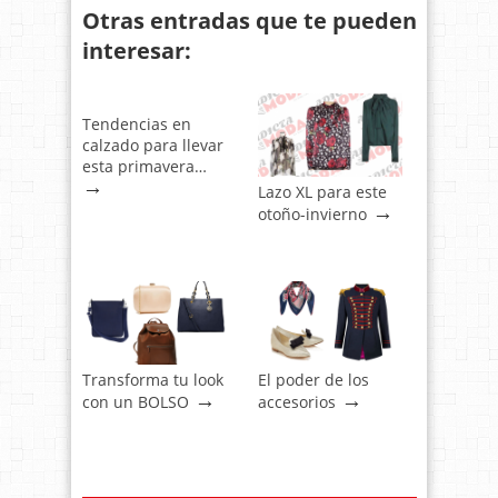
Otras entradas que te pueden
interesar:
Tendencias en
calzado para llevar
esta primavera…
→
Lazo XL para este
→
otoño-invierno
Transforma tu look
El poder de los
→
→
con un BOLSO
accesorios