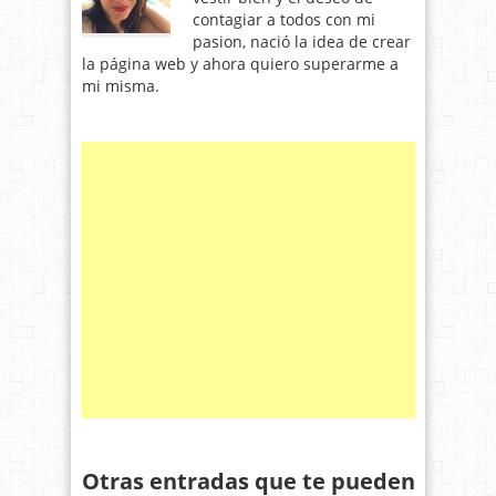
contagiar a todos con mi
pasion, nació la idea de crear
la página web y ahora quiero superarme a
mi misma.
Otras entradas que te pueden