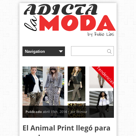
Tendencias
Publicado
abril 15th, 2014 |
por Monica
El Animal Print llegó para