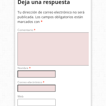
Deja una respuesta
Tu dirección de correo electrónico no será
publicada.
Los campos obligatorios están
marcados con
*
Comentario
*
Nombre
*
Correo electrónico
*
Web