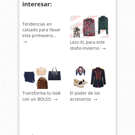
interesar:
Tendencias en
calzado para llevar
esta primavera…
→
Lazo XL para este
→
otoño-invierno
Transforma tu look
El poder de los
→
→
con un BOLSO
accesorios