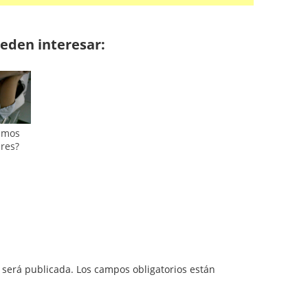
eden interesar:
amos
res?
 será publicada.
Los campos obligatorios están