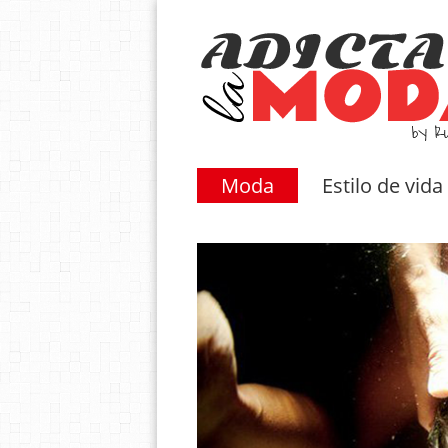
Moda
Estilo de vida