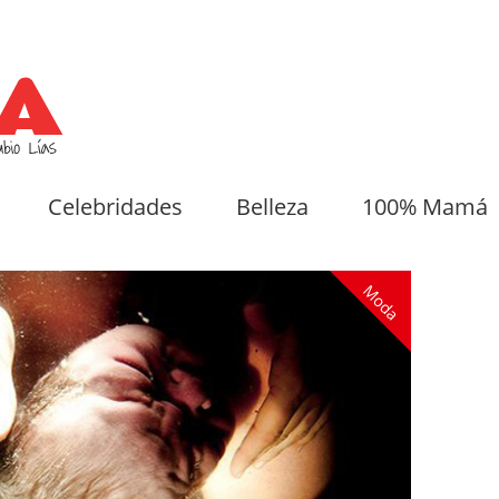
Celebridades
Belleza
100% Mamá
Moda