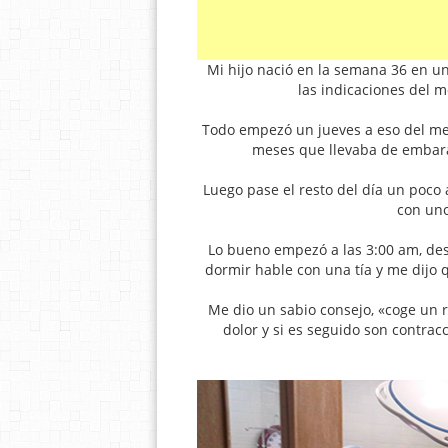
Mi hijo nació en la semana 36 en un
las indicaciones del m
Todo empezó un jueves a eso del me
meses que llevaba de embar
Luego pase el resto del día un poco
con uno
Lo bueno empezó a las 3:00 am, des
dormir hable con una tía y me dijo
Me dio un sabio consejo, «coge un re
dolor y si es seguido son contracc