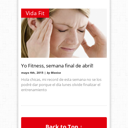
Vida Fit
Yo Fitness, semana final de abril!
mayo 4th, 2015 |
by Monica
Hola chicas, mi record de esta semana no se los
podré dar porque el día lunes olvide finalizar el
entrenamiento
Back to Top ↑