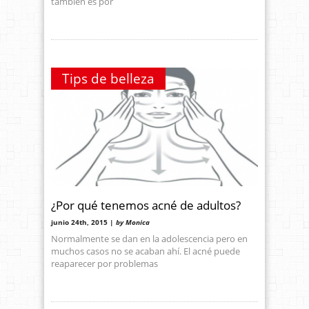
también es por
Tips de belleza
¿Por qué tenemos acné de adultos?
junio 24th, 2015 |
by Monica
Normalmente se dan en la adolescencia pero en
muchos casos no se acaban ahí. El acné puede
reaparecer por problemas