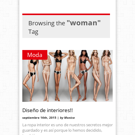
"woman"
Browsing the
Tag
Moda
Diseño de interiores!!
septiembre 16th, 2015 |
by Monica
La ropa interior es uno de nuestros secretos mejor
guardado y es así porque lo hemos decidido,