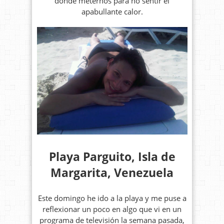
dónde meternos para no sentir el
apabullante calor.
Playa Parguito, Isla de
Margarita, Venezuela
Este domingo he ido a la playa y me puse a
reflexionar un poco en algo que vi en un
programa de televisión la semana pasada,