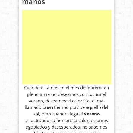
manos
Cuando estamos en el mes de febrero, en
pleno invierno deseamos con locura el
verano, deseamos el calorcito, el mal
llamado buen tiempo porque aquello del
sol, pero cuando llega el
verano
arrastrando su horroroso calor, estamos
agobiados y desesperados, no sabemos