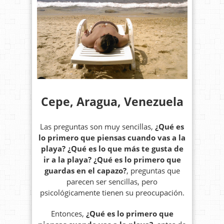
Cepe, Aragua, Venezuela
Las preguntas son muy sencillas,
¿Qué es
lo primero que piensas cuando vas a la
playa? ¿Qué es lo que más te gusta de
ir a la playa? ¿Qué es lo primero que
guardas en el capazo?
, preguntas que
parecen ser sencillas, pero
psicológicamente tienen su preocupación.
Entonces,
¿Qué es lo primero que