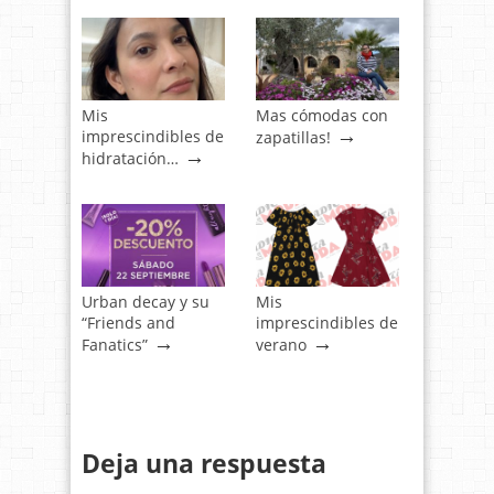
Mis
Mas cómodas con
→
imprescindibles de
zapatillas!
→
hidratación…
Urban decay y su
Mis
“Friends and
imprescindibles de
→
→
Fanatics”
verano
Deja una respuesta