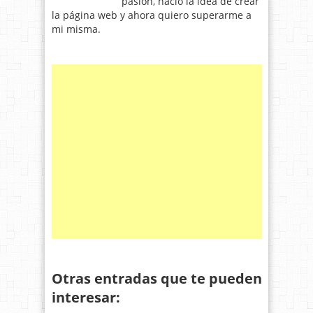
pasion, nació la idea de crear
la página web y ahora quiero superarme a
mi misma.
Otras entradas que te pueden
interesar: