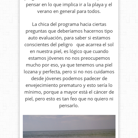
pensar en lo que implica ir a la playa y el
verano en general para todos.
La chica del programa hacia ciertas
preguntas que deberíamos hacernos tipo
auto evaluación, para saber si estamos
conscientes del peligro que acarrea el sol
en nuestra piel, es lógico que cuando
estamos jóvenes no nos preocupemos
mucho por eso, ya que tenemos una piel
lozana y perfecta, pero si no nos cuidamos
desde jóvenes podemos padecer de
envejecimiento prematuro y esto sería lo
mínimo, porque a mayor está el cáncer de
piel, pero esto es tan feo que no quiero ni
pensarlo.