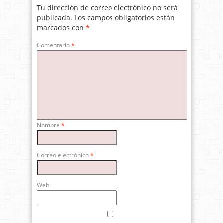
Tu dirección de correo electrónico no será
publicada.
Los campos obligatorios están
marcados con
*
Comentario
*
Nombre
*
Correo electrónico
*
Web