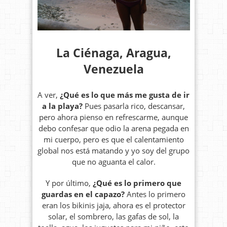
La Ciénaga, Aragua,
Venezuela
A ver,
¿Qué es lo que más me gusta de ir
a la playa?
Pues pasarla rico, descansar,
pero ahora pienso en refrescarme, aunque
debo confesar que odio la arena pegada en
mi cuerpo, pero es que el calentamiento
global nos está matando y yo soy del grupo
que no aguanta el calor.
Y por último,
¿Qué es lo primero que
guardas en el capazo?
Antes lo primero
eran los bikinis jaja, ahora es el protector
solar, el sombrero, las gafas de sol, la