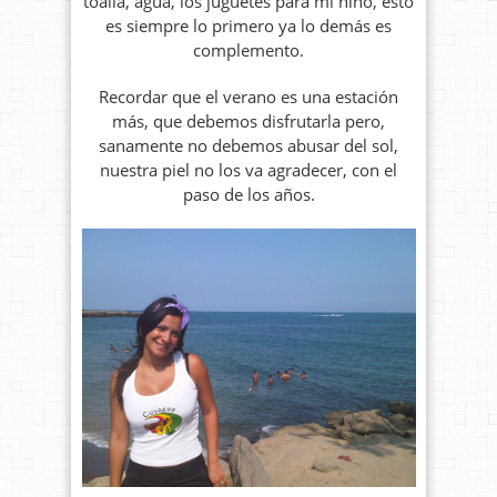
toalla, agua, los juguetes para mi niño, esto
es siempre lo primero ya lo demás es
complemento.
Recordar que el verano es una estación
más, que debemos disfrutarla pero,
sanamente no debemos abusar del sol,
nuestra piel no los va agradecer, con el
paso de los años.