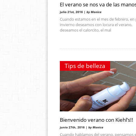
El verano se nos va de las mano
julio 21st, 2016 |
by Monica
Cuando estamos en el mes de febrero, en
invierno deseamos con locura el verano,
deseamos el calorcito, el mal
Tips de belleza
Bienvenido verano con Kiehl’s!!
junio 27th, 2016 |
by Monica
Cuando hablamos del verano, pensamos 