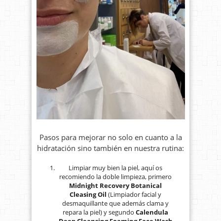
Pasos para mejorar no solo en cuanto a la
hidratación sino también en nuestra rutina:
Limpiar muy bien la piel, aquí os
recomiendo la doble limpieza, primero
Midnight Recovery Botanical
Cleasing Oil
(Limpiador facial y
desmaquillante que además clama y
repara la piel) y segundo
Calendula
Deep Cleansing Foaming Face Wash