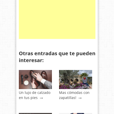
Otras entradas que te pueden
interesar:
Un lujo de calzado
Mas cómodas con
→
→
en tus pies
zapatillas!