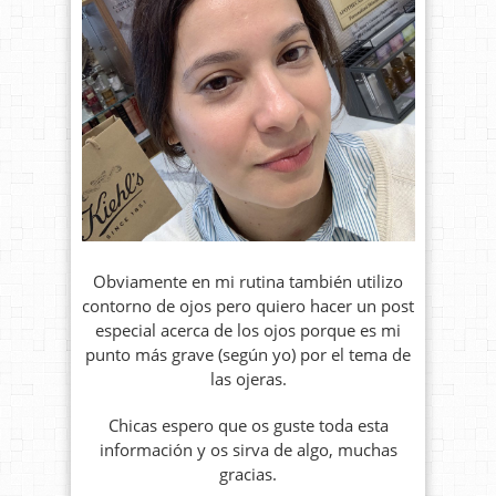
Obviamente en mi rutina también utilizo
contorno de ojos pero quiero hacer un post
especial acerca de los ojos porque es mi
punto más grave (según yo) por el tema de
las ojeras.
Chicas espero que os guste toda esta
información y os sirva de algo, muchas
gracias.