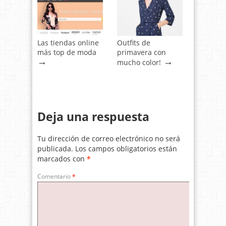
Las tiendas online
Outfits de
más top de moda
primavera con
→
→
mucho color!
Deja una respuesta
Tu dirección de correo electrónico no será
publicada.
Los campos obligatorios están
marcados con
*
Comentario
*