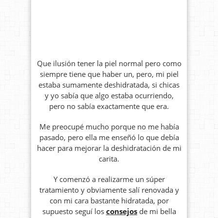
Que ilusión tener la piel normal pero como
siempre tiene que haber un, pero, mi piel
estaba sumamente deshidratada, si chicas
y yo sabía que algo estaba ocurriendo,
pero no sabía exactamente que era.
Me preocupé mucho porque no me había
pasado, pero ella me enseñó lo que debía
hacer para mejorar la deshidratación de mi
carita.
Y comenzó a realizarme un súper
tratamiento y obviamente salí renovada y
con mi cara bastante hidratada, por
supuesto seguí los
consejos
de mi bella