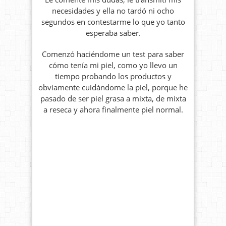
necesidades y ella no tardó ni ocho
segundos en contestarme lo que yo tanto
esperaba saber.
Comenzó haciéndome un test para saber
cómo tenía mi piel, como yo llevo un
tiempo probando los productos y
obviamente cuidándome la piel, porque he
pasado de ser piel grasa a mixta, de mixta
a reseca y ahora finalmente piel normal.