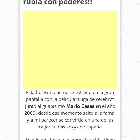
rubia con poderes!!
Esta bellísima actriz se estrenó en la gran
pantalla con la película “Fuga de cerebro”
junto al guapísimo
Mario Casas
en el año
2009, desde ese momento salto a la fama,
y a mi parecer se convirtió en una de las
mujeres más sexys de España.
Esta joven, bella y fashionista actriz, tiene