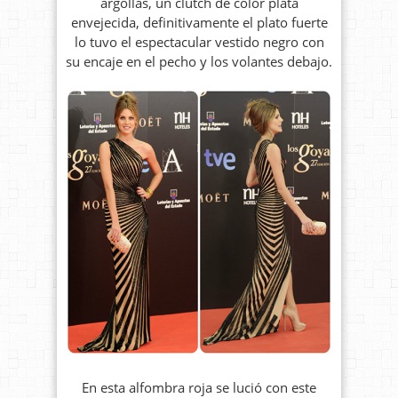
argollas, un clutch de color plata
envejecida, definitivamente el plato fuerte
lo tuvo el espectacular vestido negro con
su encaje en el pecho y los volantes debajo.
En esta alfombra roja se lució con este