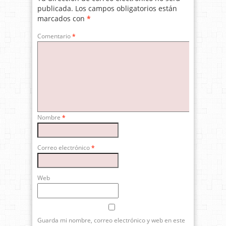
publicada.
Los campos obligatorios están
marcados con
*
Comentario
*
Nombre
*
Correo electrónico
*
Web
Guarda mi nombre, correo electrónico y web en este