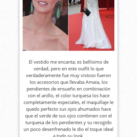
El vestido me encanta; es bellísimo de
verdad, pero en este outfit lo que
verdaderamente fue muy vistoso fueron
los accesorios que llevaba Amaia, los
pendientes de ensueño en combinación
con el anillo, el color turquesa los hace
completamente especiales, el maquillaje le
quedo perfecto sus ojos ahumados hace
que el verde de sus ojos combinen con el
turquesa de los pendientes y su recogido
un poco desenfrenado le dio el toque ideal
a todo su look.