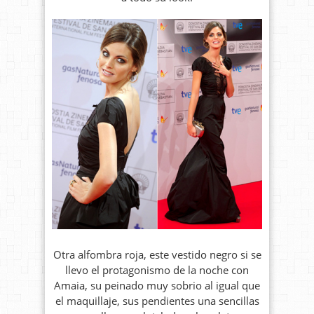
Otra alfombra roja, este vestido negro si se
llevo el protagonismo de la noche con
Amaia, su peinado muy sobrio al igual que
el maquillaje, sus pendientes una sencillas