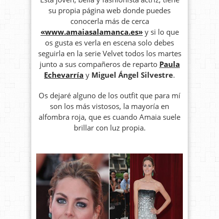
su propia página web donde puedes
conocerla más de cerca
«www.amaiasalamanca.es»
y si lo que
os gusta es verla en escena solo debes
seguirla en la serie Velvet todos los martes
junto a sus compañeros de reparto
Paula
Echevarría
y
Miguel Ángel Silvestre
.
Os dejaré alguno de los outfit que para mí
son los más vistosos, la mayoría en
alfombra roja, que es cuando Amaia suele
brillar con luz propia.