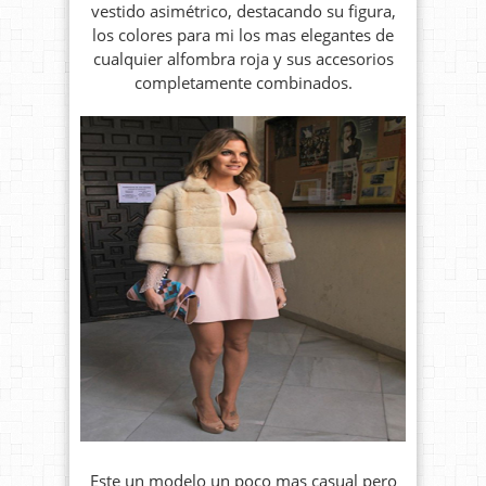
vestido asimétrico, destacando su figura,
los colores para mi los mas elegantes de
cualquier alfombra roja y sus accesorios
completamente combinados.
Este un modelo un poco mas casual pero