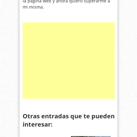
la página web y ahora quiero superarme a
mi misma.
Otras entradas que te pueden
interesar: