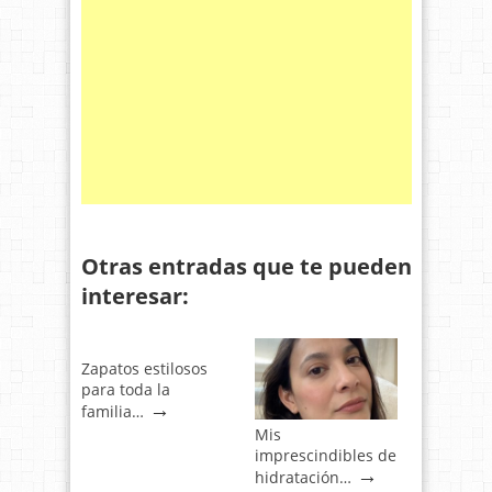
Otras entradas que te pueden
interesar:
Zapatos estilosos
para toda la
→
familia…
Mis
imprescindibles de
→
hidratación…