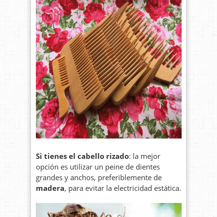
Si tienes el cabello rizado
: la mejor
opción es utilizar un peine de dientes
grandes y anchos, preferiblemente de
madera
, para evitar la electricidad estática.