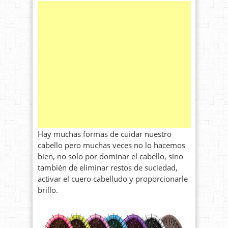
Hay muchas formas de cuidar nuestro
cabello pero muchas veces no lo hacemos
bien, no solo por dominar el cabello, sino
también de eliminar restos de suciedad,
activar el cuero cabelludo y proporcionarle
brillo.