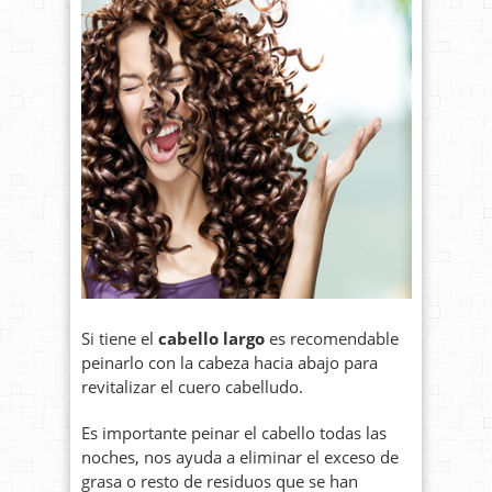
Si tiene el
cabello largo
es recomendable
peinarlo con la cabeza hacia abajo para
revitalizar el cuero cabelludo.
Es importante peinar el cabello todas las
noches, nos ayuda a eliminar el exceso de
grasa o resto de residuos que se han