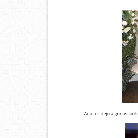
Aquí os dejo algunos looks