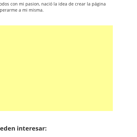
odos con mi pasion, nació la idea de crear la página
uperarme a mi misma.
eden interesar: