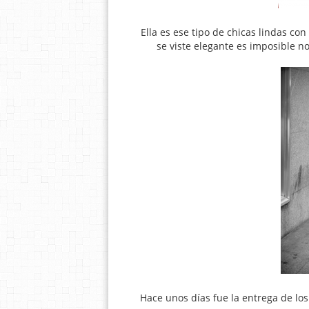
Ella es ese tipo de chicas lindas con
se viste elegante es imposible n
Hace unos días fue la entrega de lo