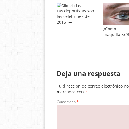
Las deportistas son
las celebrities del
→
2016
¿Cómo
maquillarse?!
Deja una respuesta
Tu dirección de correo electrónico no
marcados con
*
Comentario
*