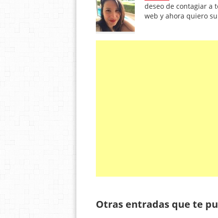
deseo de contagiar a t
web y ahora quiero s
Otras entradas que te pu