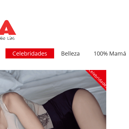
Celebridades
Belleza
100% Mamá
Celebridades