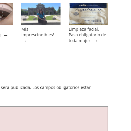
Mis
Limpieza facial,
→
imprescindibles!
Paso obligatorio de
!
→
→
toda mujer!
 será publicada.
Los campos obligatorios están