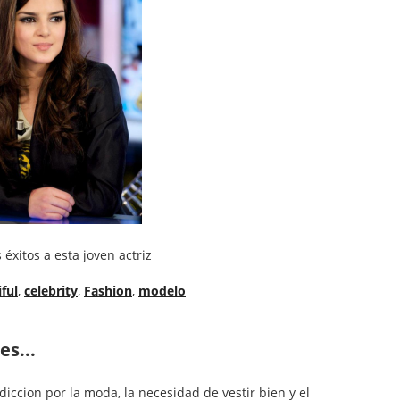
éxitos a esta joven actriz
ful
,
celebrity
,
Fashion
,
modelo
es...
diccion por la moda, la necesidad de vestir bien y el