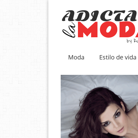
Moda
Estilo de vida