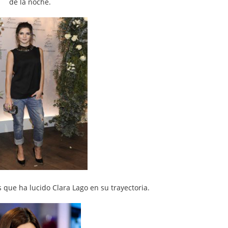
de la noche.
 que ha lucido Clara Lago en su trayectoria.