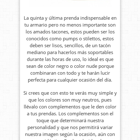
La quinta y última prenda indispensable en
tu armario pero no menos importante son
los amados tacones, estos pueden ser los
conocidos como pumps o stilettos, estos
deben ser lisos, sencillos, de un tacón
mediano para hacerlos más soportables
durante las horas de uso, lo ideal es que
sean de color negro o color nude porque
combinaran con todo y te harán lucir
perfecta para cualquier ocasión del día.
Si crees que con esto te verás muy simple y
que los colores son muy neutros, pues
llévalo con complementos que le den color
a tus prendas. Los complementos son el
toque que determinará nuestra
personalidad y que nos permitirá variar
nuestra imagen según la ocasión, aún con