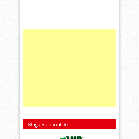
Bloguera oficial de: