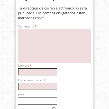
Tu dirección de correo electrónico no será
publicada.
Los campos obligatorios están
marcados con
*
Comentario
*
Nombre
*
Correo electrónico
*
Web