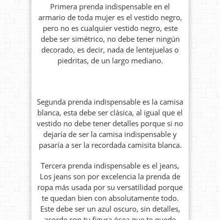
Primera prenda indispensable en el
armario de toda mujer es el vestido negro,
pero no es cualquier vestido negro, este
debe ser simétrico, no debe tener ningún
decorado, es decir, nada de lentejuelas o
piedritas, de un largo mediano.
Segunda prenda indispensable es la camisa
blanca, esta debe ser clásica, al igual que el
vestido no debe tener detalles porque si no
dejaría de ser la camisa indispensable y
pasaría a ser la recordada camisita blanca.
Tercera prenda indispensable es el jeans,
Los jeans son por excelencia la prenda de
ropa más usada por su versatilidad porque
te quedan bien con absolutamente todo.
Este debe ser un azul oscuro, sin detalles,
acorde con tu figura ósea que te quede