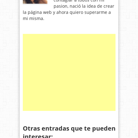
pasion, nació la idea de crear
la página web y ahora quiero superarme a
mi misma.
Otras entradas que te pueden
interesar: