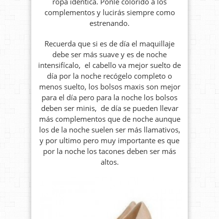
ropa idéntica. Ponle colorido a los
complementos y lucirás siempre como
estrenando.
Recuerda que si es de día el maquillaje
debe ser más suave y es de noche
intensifícalo, el cabello va mejor suelto de
día por la noche recógelo completo o
menos suelto, los bolsos maxis son mejor
para el día pero para la noche los bolsos
deben ser minis, de día se pueden llevar
más complementos que de noche aunque
los de la noche suelen ser más llamativos,
y por ultimo pero muy importante es que
por la noche los tacones deben ser más
altos.