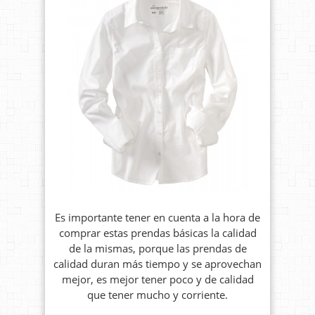
Es importante tener en cuenta a la hora de
comprar estas prendas básicas la calidad
de la mismas, porque las prendas de
calidad duran más tiempo y se aprovechan
mejor, es mejor tener poco y de calidad
que tener mucho y corriente.