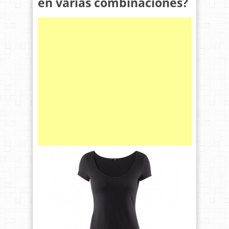
en varias combinaciones?