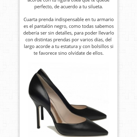
perfecto, de acuerdo a tu silueta.
Cuarta prenda indispensable en tu armario
es el pantalón negro, como todas sabemos
debería ser sin detalles, para poder llevarlo
con distintas prendas por varios días, del
largo acorde a tu estatura y con bolsillos si
te favorece sino olvídate de ellos.