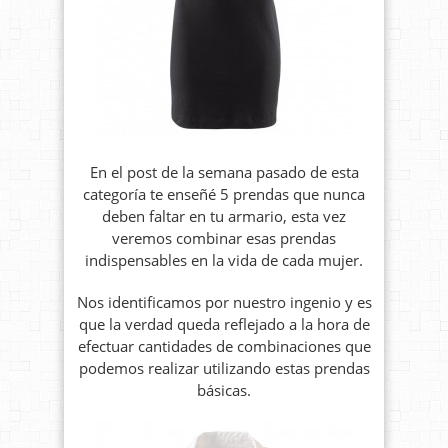
En el post de la semana pasado de esta
categoría te enseñé 5 prendas que nunca
deben faltar en tu armario, esta vez
veremos combinar esas prendas
indispensables en la vida de cada mujer.
Nos identificamos por nuestro ingenio y es
que la verdad queda reflejado a la hora de
efectuar cantidades de combinaciones que
podemos realizar utilizando estas prendas
básicas.