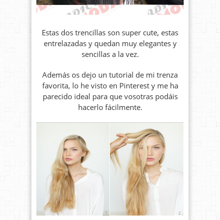
Estas dos trencillas son super cute, estas
entrelazadas y quedan muy elegantes y
sencillas a la vez.
Además os dejo un tutorial de mi trenza
favorita, lo he visto en Pinterest y me ha
parecido ideal para que vosotras podáis
hacerlo fácilmente.