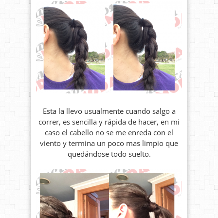
Esta la llevo usualmente cuando salgo a
correr, es sencilla y rápida de hacer, en mi
caso el cabello no se me enreda con el
viento y termina un poco mas limpio que
quedándose todo suelto.