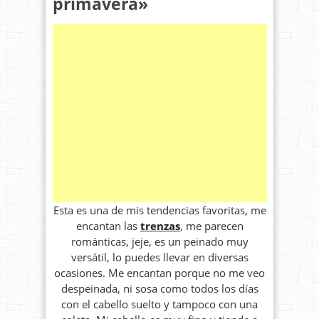
primavera»
Esta es una de mis tendencias favoritas, me
encantan las
trenzas
, me parecen
románticas, jeje, es un peinado muy
versátil, lo puedes llevar en diversas
ocasiones. Me encantan porque no me veo
despeinada, ni sosa como todos los días
con el cabello suelto y tampoco con una