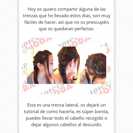
Hoy os quiero compartir alguna de las
trenzas que he llevado estos días, son muy
fáciles de hacer, así que no os preocupéis
que os quedaran perfectas.
Esta es una trenza lateral, os dejaré un
tutorial de como hacerla, es súper bonita,
puedes llevar todo el cabello recogido o
dejar algunos cabellos al descuido.