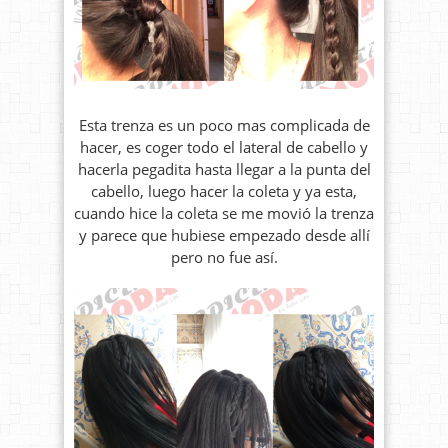
Esta trenza es un poco mas complicada de
hacer, es coger todo el lateral de cabello y
hacerla pegadita hasta llegar a la punta del
cabello, luego hacer la coleta y ya esta,
cuando hice la coleta se me movió la trenza
y parece que hubiese empezado desde allí
pero no fue así.