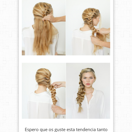
Espero que os guste esta tendencia tanto