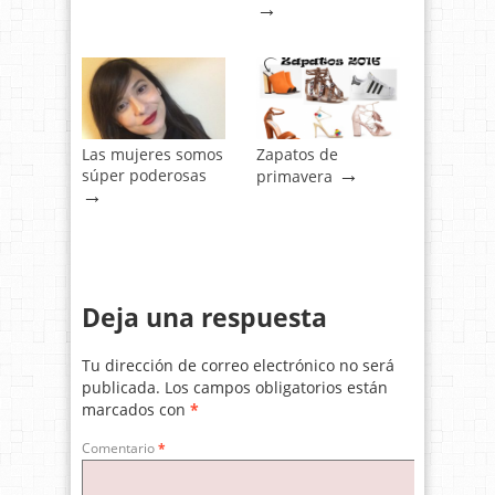
→
Las mujeres somos
Zapatos de
→
súper poderosas
primavera
→
Deja una respuesta
Tu dirección de correo electrónico no será
publicada.
Los campos obligatorios están
marcados con
*
Comentario
*