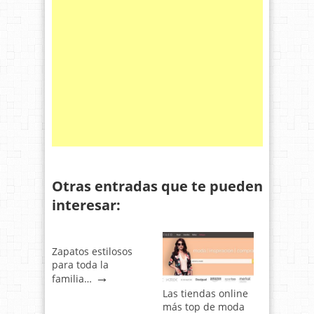
Otras entradas que te pueden
interesar:
Zapatos estilosos
para toda la
→
familia…
Las tiendas online
más top de moda