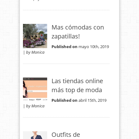
Mas cómodas con
zapatillas!
Published on
mayo 10th, 2019
|
by Monica
Las tiendas online
más top de moda
Published on
abril 15th, 2019
|
by Monica
Outfits de