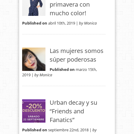
primavera con
mucho color!
Published on
abril 10th, 2019 |
by Monica
Las mujeres somos
súper poderosas
Published on
marzo 15th,
2019 |
by Monica
Urban decay y su
“Friends and
Fanatics”
Published on
septiembre 22nd, 2018 |
by