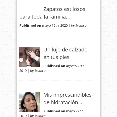
Zapatos estilosos
para toda la familia…
Published on
mayo 19th, 2020 |
by Monica
Un lujo de calzado
en tus pies
Published on
agosto 25th,
2019 |
by Monica
Mis imprescindibles
de hidratación…
Published on
mayo 22nd,
2019 |
by Monica