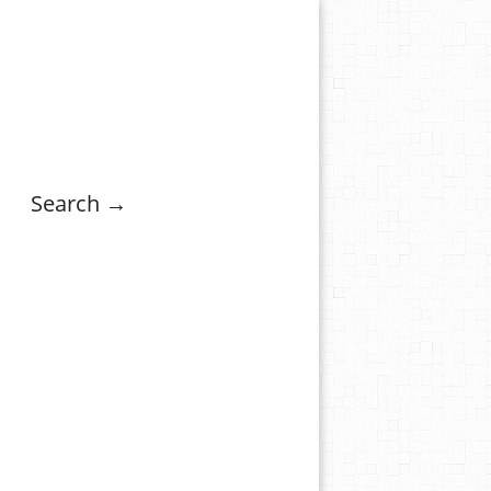
Search →