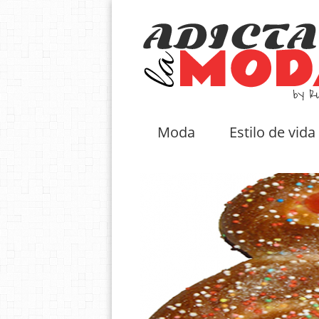
Moda
Estilo de vida