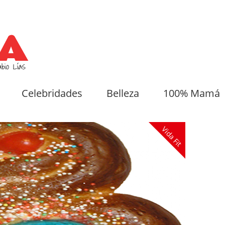
Celebridades
Belleza
100% Mamá
Vida Fit