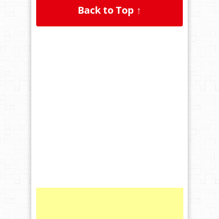
Back to Top ↑