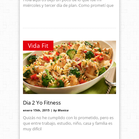
miércoles y tercer día de plan. Como prometí que
Vida Fit
Dia 2 Yo Fitness
enero 15th, 2015 |
by Monica
Quizás no he cumplido con lo prometido, pero es
que entre trabajo, estudio, niño, casa y familia es
muy difícil