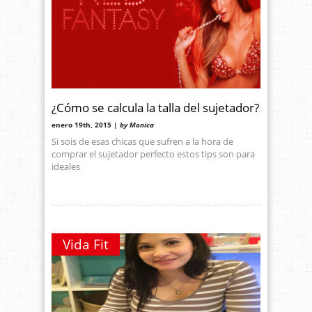
¿Cómo se calcula la talla del sujetador?
enero 19th, 2015 |
by Monica
Si sois de esas chicas que sufren a la hora de
comprar el sujetador perfecto estos tips son para
ideales
Vida Fit